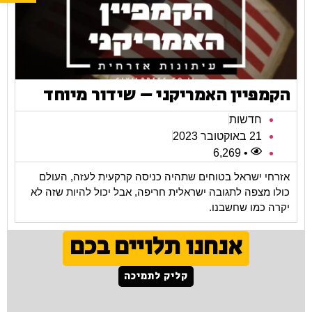
הקמפיין האמריקני – שידור מיוחד
חדשות
21 באוקטובר 2023
• 6,269
אזרחי ישראל בטוחים שתהיה כניסה קרקעית לעזה, העולם
כולו מצפה לתגובה ישראלית חריפה, אבל יכול להיות שזה לא
יקרה כמו שחשבנו.
אנחנו תלויים בכם
קליק לתמיכה