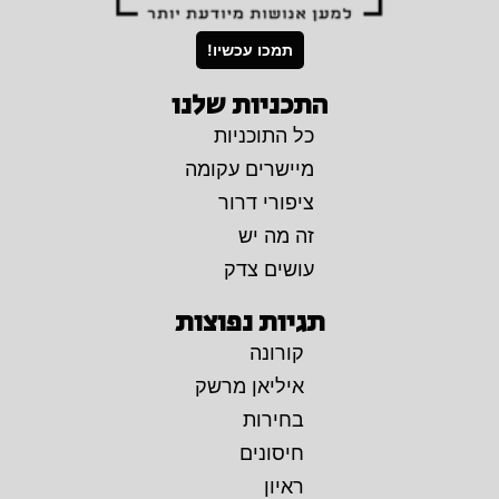
תמכו עכשיו!
התכניות שלנו
כל התוכניות
מיישרים עקומה
ציפורי דרור
זה מה יש
עושים צדק
תגיות נפוצות
קורונה
איליאן מרשק
בחירות
חיסונים
ראיון