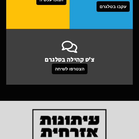
עקבו בטלגרם
צ'ט קהילה בטלגרם
הצטרפו לשיחה