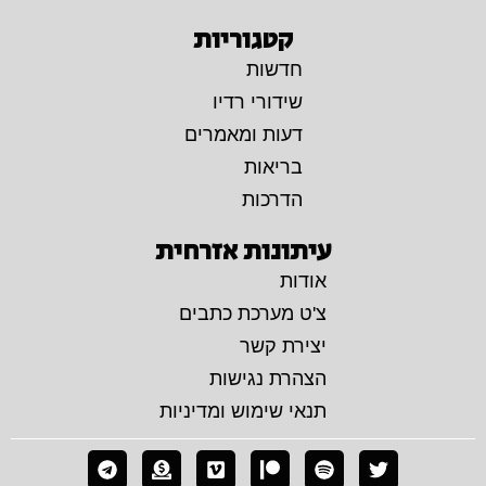
קטגוריות
חדשות
שידורי רדיו
דעות ומאמרים
בריאות
הדרכות
עיתונות אזרחית
אודות
צ'ט מערכת כתבים
יצירת קשר
הצהרת נגישות
תנאי שימוש ומדיניות