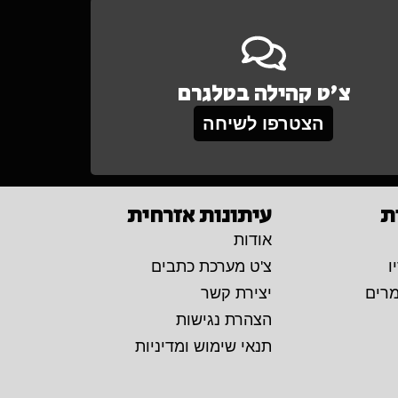
צ'ט קהילה בטלגרם
הצטרפו לשיחה
ת
עיתונות אזרחית
אודות
ו
צ'ט מערכת כתבים
מרים
יצירת קשר
הצהרת נגישות
תנאי שימוש ומדיניות