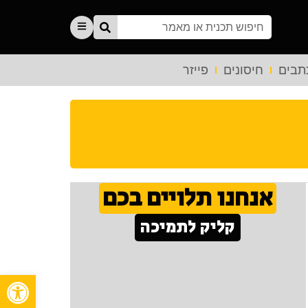
תבים
חיסונים
פייזר
אנחנו תלויים בכם
קליק לתמיכה
פתח