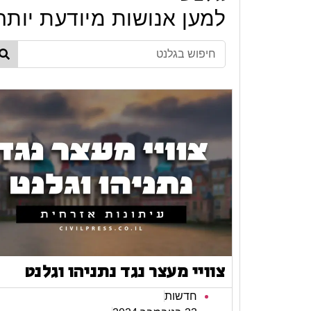
למען אנושות מיודעת יותר
צוויי מעצר נגד נתניהו וגלנט
חדשות