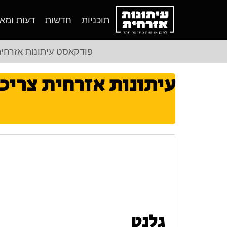
תוכניות
חדשות
דעות ומא
פודקאסט עיתונות אזרחי
עיתונות אזרחית צריכ
גלנט