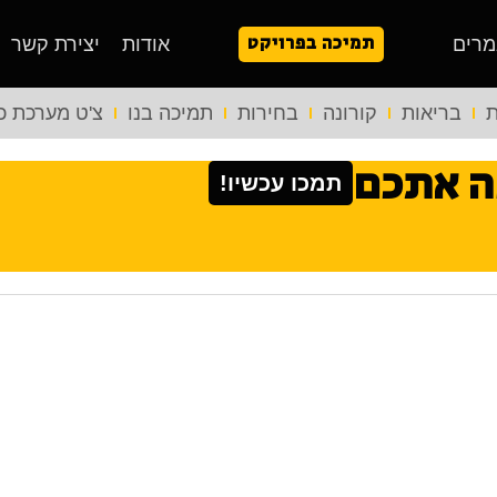
תמיכה בפרויקט
מרים
אודות
יצירת קשר
ת
בריאות
קורונה
בחירות
תמיכה בנו
צ'ט מערכת כ
ה אתכם
תמכו עכשיו!