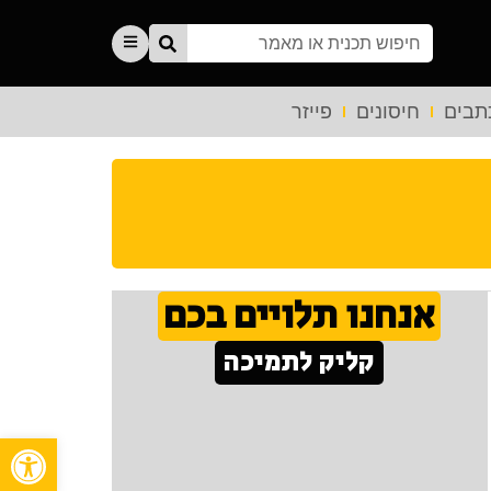
תבים
חיסונים
פייזר
אנחנו תלויים בכם
קליק לתמיכה
פתח