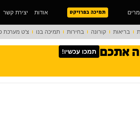
תמיכה בפרויקט
מרים
אודות
יצירת קשר
ת
בריאות
קורונה
בחירות
תמיכה בנו
צ'ט מערכת כ
ה אתכם
תמכו עכשיו!