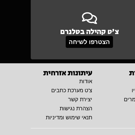
צ'ט קהילה בטלגרם
הצטרפו לשיחה
ת
עיתונות אזרחית
אודות
ו
צ'ט מערכת כתבים
מרים
יצירת קשר
הצהרת נגישות
תנאי שימוש ומדיניות