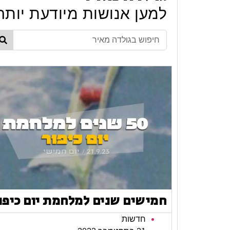
למען אנושות מיודעת יותר
חמישים שנים למלחמת יום כיפו
חדשות