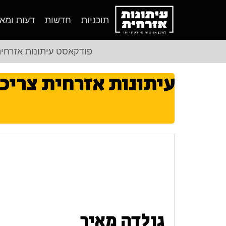
תוכניות
חדשות
דעות ומא
פודקאסט עיתונות אזרחי
עיתונות אזרחית צריכ
גולדה מאיר