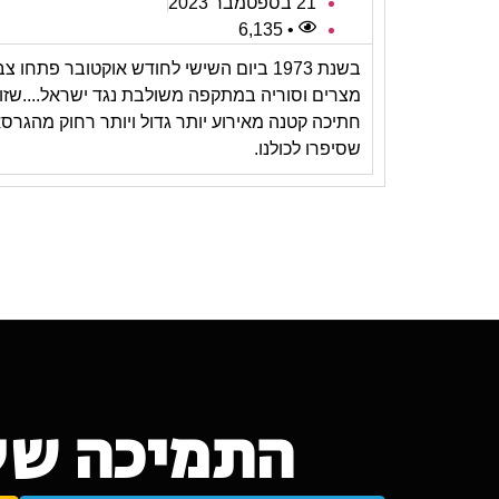
21 בספטמבר 2023
• 6,135
בשנת 1973 ביום השישי לחודש אוקטובר פתחו צ
מצרים וסוריה במתקפה משולבת נגד ישראל....שזו
חתיכה קטנה מאירוע יותר גדול ויותר רחוק מהגרס
שסיפרו לכולנו.
התמיכה של