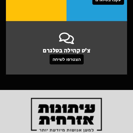
צ'ט קהילה בטלגרם
הצטרפו לשיחה