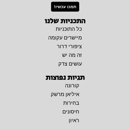
תמכו עכשיו!
התכניות שלנו
כל התוכניות
מיישרים עקומה
ציפורי דרור
זה מה יש
עושים צדק
תגיות נפוצות
קורונה
איליאן מרשק
בחירות
חיסונים
ראיון