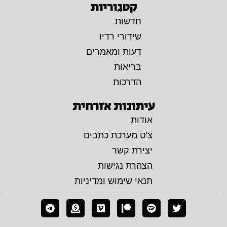
קטגוריות
חדשות
שידורי רדיו
דעות ומאמרים
בריאות
הדרכות
עיתונות אזרחית
אודות
צ'ט מערכת כתבים
יצירת קשר
הצהרת נגישות
תנאי שימוש ומדיניות