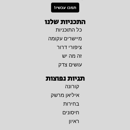
תמכו עכשיו!
התכניות שלנו
כל התוכניות
מיישרים עקומה
ציפורי דרור
זה מה יש
עושים צדק
תגיות נפוצות
קורונה
איליאן מרשק
בחירות
חיסונים
ראיון