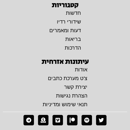
קטגוריות
חדשות
שידורי רדיו
דעות ומאמרים
בריאות
הדרכות
עיתונות אזרחית
אודות
צ'ט מערכת כתבים
יצירת קשר
הצהרת נגישות
תנאי שימוש ומדיניות