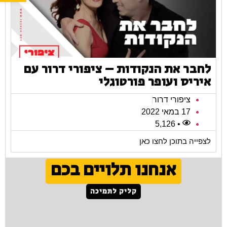
לחבר את הנקודות – ציפורי דרור עם
איריס ועופר פורטוגלי
ציפורי דרור
17 במאי 2022
• 5,126
לצפייה בתוכן לחצו כאן
אנחנו תלויים בכם
קליק לתמיכה