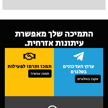
התמיכה שלך מאפשרת
עיתונות אזרחית.
ערוץ העדכונים
תמכו ותרמו לפעילות
בטלגרם
תמכו עכשיו!
עקבו בטלגרם