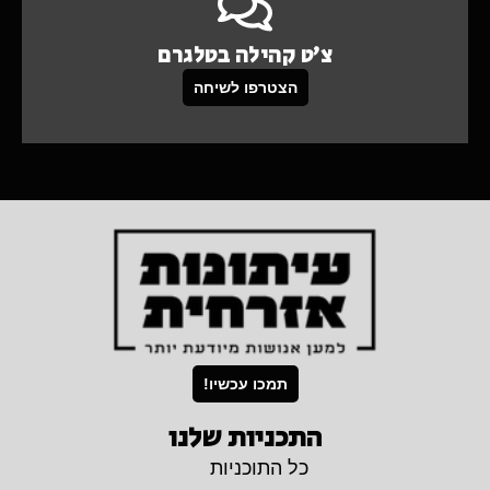
צ'ט קהילה בטלגרם
הצטרפו לשיחה
תמכו עכשיו!
התכניות שלנו
כל התוכניות