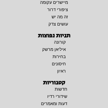
מיישרים עקומה
ציפורי דרור
זה מה יש
עושים צדק
תגיות נפוצות
קורונה
איליאן מרשק
בחירות
חיסונים
ראיון
קטגוריות
חדשות
שידורי רדיו
דעות ומאמרים