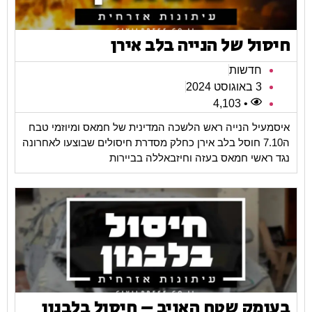
חיסול של הנייה בלב אירן
חדשות
3 באוגוסט 2024
• 4,103
איסמעיל הנייה ראש הלשכה המדינית של חמאס ומיוזמי טבח
ה7.10 חוסל בלב אירן כחלק מסדרת חיסולים שבוצעו לאחרונה
נגד ראשי חמאס בעזה וחיזבאללה בביירות
בעומק שטח האויב – חיסול בלבנון