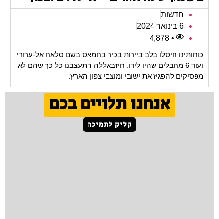
חדשות
6 בינואר 2024
• 4,878
כוחותינו חיסלו בלב ביירות בכיר בחמאס בשם סלאח אל-ערורי
ועוד 6 מחבלים שהיו לידו. חיזבאללה התעצבנו כל כך שהם לא
מפסיקים להפגיז את ישובי ומוצבי צפון הארץ.
אנחנו תלויים בכם
קליק לתמיכה