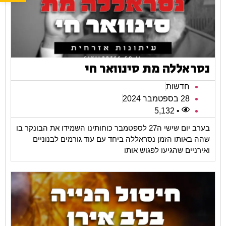
נסראללה מת סינוואר חי
חדשות
28 בספטמבר 2024
• 5,132
בערב יום שישי ה27 לספטמבר כוחותינו השמידו את הבונקר בו
שהה באותו הזמן נסראללה ביחד עם עוד גורמים לבנוניים
ואירניים שהגיעו לפגוש אותו