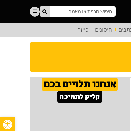
תבים
חיסונים
פייזר
אנחנו תלויים בכם
קליק לתמיכה
פתח