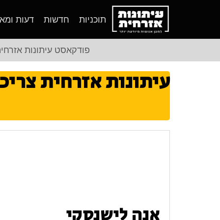
תוכניות
חדשות
דעות ומא
פודקאסט עיתונות אזרחי
עיתונות אזרחית צריכ
אנה לישנסקי