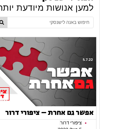
למען אנושות מיודעת יותר
אפשר גם אחרת – ציפורי דרור
ציפורי דרור