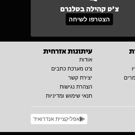
צ'ט קהילה בטלגרם
הצטרפו לשיחה
ת
עיתונות אזרחית
אודות
ו
צ'ט מערכת כתבים
מרים
יצירת קשר
הצהרת נגישות
תנאי שימוש ומדיניות
אפליקציית אנדרואיד