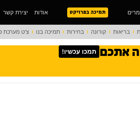
תמיכה בפרויקט
מרים
אודות
יצירת קשר
ת
בריאות
קורונה
בחירות
תמיכה בנו
צ'ט מערכת כ
ה אתכם
תמכו עכשיו!