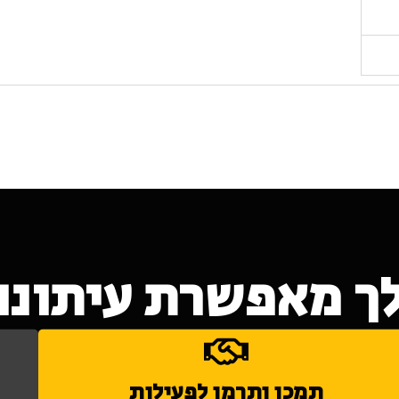
ך מאפשרת עיתונות
תמכו ותרמו לפעילות