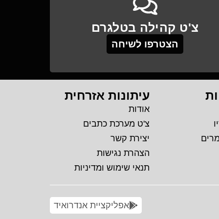
צ'ט קהילה בטלגרם
הצטרפו לשיחה
ות
עיתונות אזרחית
אודות
ו
צ'ט מערכת כתבים
מרים
יצירת קשר
הצהרת נגישות
תנאי שימוש ומדיניות
אפליקציית אנדרואיד