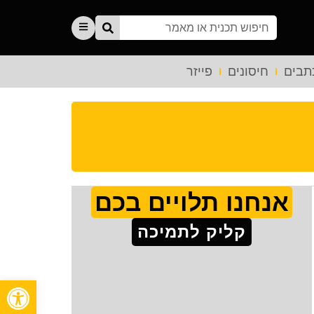
תבים
חיסונים
פייזר
אנחנו תלויים בכם
קליק לתמיכה
פתח