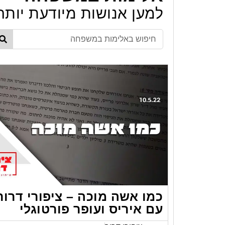
למען אנושות מיודעת יותר
כמו אשה מוכה – ציפורי דרור
עם איריס ועופר פורטוגלי