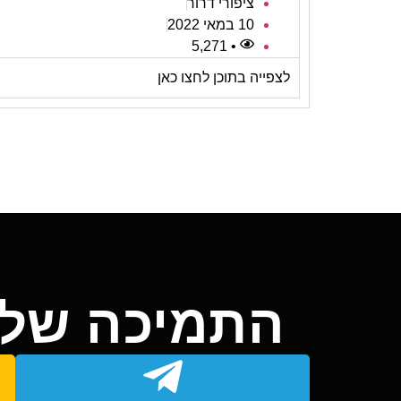
ציפורי דרור
10 במאי 2022
• 5,271
לצפייה בתוכן לחצו כאן
התמיכה שלך