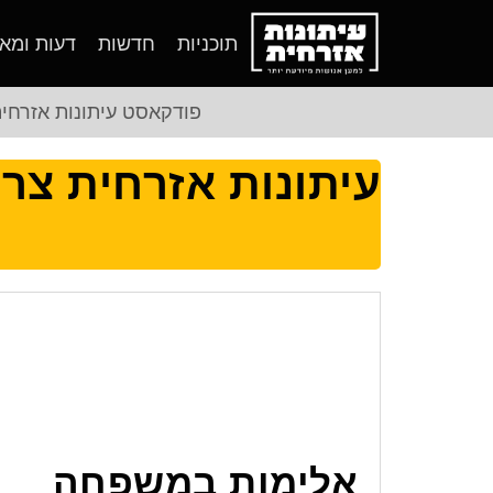
תוכניות
חדשות
דעות ומא
פודקאסט עיתונות אזרחי
עיתונות אזרחית צר
אלימות במשפחה