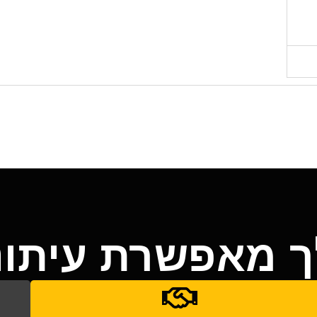
 מאפשרת עיתונו