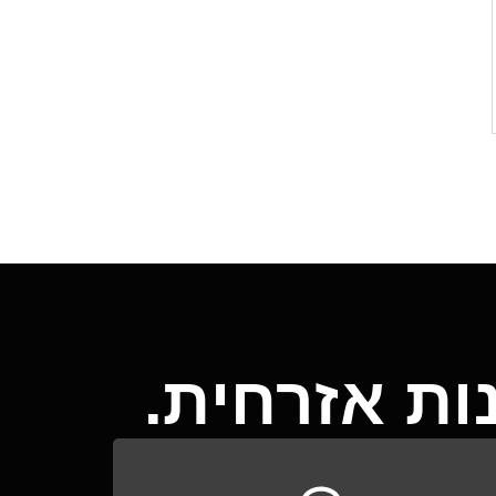
ת אזרחית.