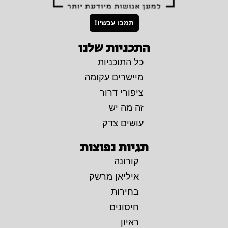
תמכו עכשיו!
התכניות שלנו
כל התוכניות
מיישרים עקומה
ציפורי דרור
זה מה יש
עושים צדק
תגיות נפוצות
קורונה
איליאן מרשק
בחירות
חיסונים
ראיון