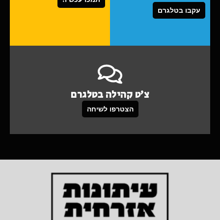
עקבו בטלגרם
צ'ט קהילה בטלגרם
הצטרפו לשיחה