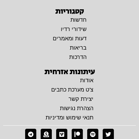
קטגוריות
חדשות
שידורי רדיו
דעות ומאמרים
בריאות
הדרכות
עיתונות אזרחית
אודות
צ'ט מערכת כתבים
יצירת קשר
הצהרת נגישות
תנאי שימוש ומדיניות