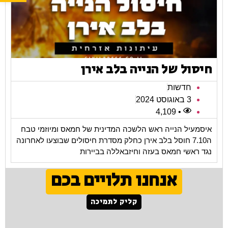
חיסול של הנייה בלב אירן
חדשות
3 באוגוסט 2024
• 4,109
איסמעיל הנייה ראש הלשכה המדינית של חמאס ומיוזמי טבח
ה7.10 חוסל בלב אירן כחלק מסדרת חיסולים שבוצעו לאחרונה
נגד ראשי חמאס בעזה וחיזבאללה בביירות
אנחנו תלויים בכם
קליק לתמיכה