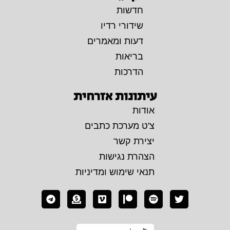
חדשות
שידורי רדיו
דעות ומאמרים
בריאות
הדרכות
עיתונות אזרחית
אודות
צ'ט מערכת כתבים
יצירת קשר
הצהרת נגישות
תנאי שימוש ומדיניות