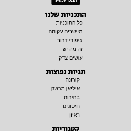
תמכו עכשיו!
התכניות שלנו
כל התוכניות
מיישרים עקומה
ציפורי דרור
זה מה יש
עושים צדק
תגיות נפוצות
קורונה
איליאן מרשק
בחירות
חיסונים
ראיון
קטגוריות