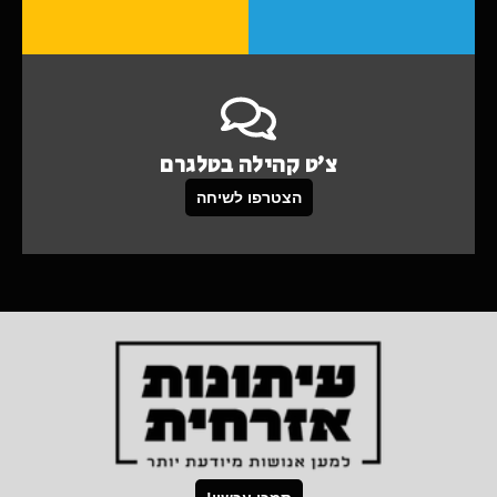
צ'ט קהילה בטלגרם
הצטרפו לשיחה