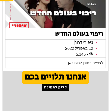
ריפוי בעולם החדש
ציפורי דרור
12 באפריל 2022
• 5,145
לצפייה בתוכן לחצו כאן
אנחנו תלויים בכם
קליק לתמיכה