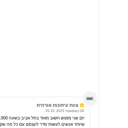
צוות עיתונות אזרחית
28 באוקטובר 2023. 01:10
שיותר אנשים לעשות סדר לעצמם עם כל מה שקו