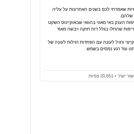
יות שאמרתי לכם בשנים האחרונות על עליה
 שלהם.
ת הענק באי מאווי בהוואי שבאוקיינוס השקט
יפות שהחלו בגלל רוח חזקה ויבשה מאוד
ייצי ורגיל לעונה עם הפחדות רגילות לעונה של
חנו עוד רגע נמסים בשמש.
שור ישיר
• 20,651 צפיות