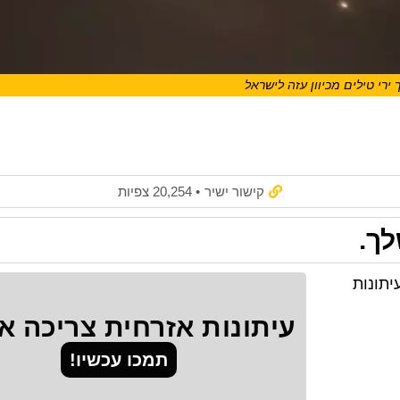
ירי טילים מכיוון עזה לישראל
קישור ישיר
• 20,254 צפיות
לך.
יתונות
עיתונות אזרחית צריכה 
תמכו עכשיו!