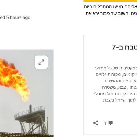
ליהם הגיעו המחבלים ביום
נו וחשוב שהציבור ירא את