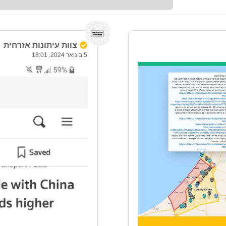
צוות עיתונות אזרחית
5 בינואר 2024. 18:01