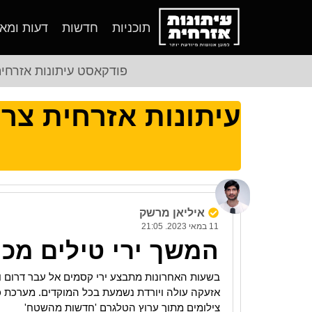
תוכניות
חדשות
דעות ומא
פודקאסט עיתונות אזרחי
עיתונות אזרחית צר
איליאן מרשק
11 במאי 2023. 21:05
המשך ירי טילים מכי
בשעות האחרונות מתבצע ירי קסמים אל עבר דרום ו
אזעקה עולה ויורדת נשמעת בכל המוקדים. מערכת כיפ
צילומים מתוך ערוץ הטלגרם 'חדשות מהשטח'