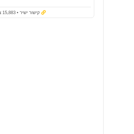
קישור ישיר
• 15,883 צפיות