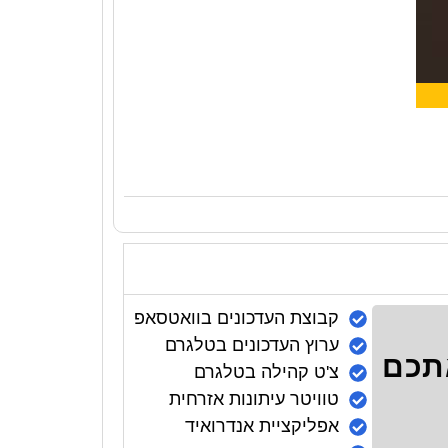
קבוצת העדכונים בוואטסאפ
ערוץ העדכונים בטלגרם
אתכם
צ'ט קהילה בטלגרם
טוויטר עיתונות אזרחית
אפליקציית אנדרואיד