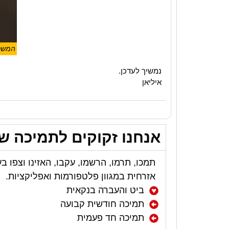
המשך 
נמשיך לעדכן.
איליאן
אנחנו זקוקים לתמיכה ש
תמכו, תרמו, הרשמו, עקבו, האזינו וצפו בע
אזרחית במגוון פלטפורמות ואפליקציות.
ביט והעברה בנקאית
תמיכה חודשית קבועה
תמיכה חד פעמית