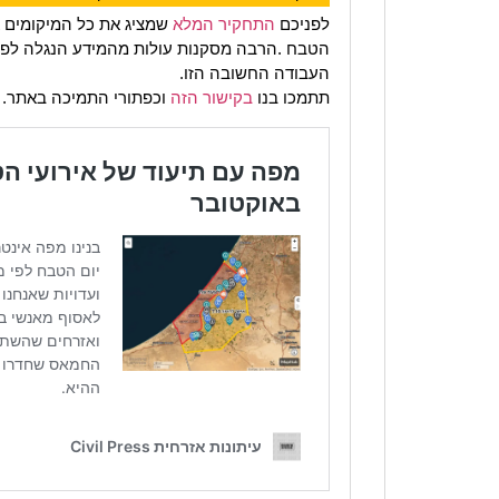
לפניכם
התחקיר המלא
שמציג את כל המיקומים א
הטבח .הרבה מסקנות עולות מהמידע הנגלה לפני
העבודה החשובה הזו.
תתמכו בנו
בקישור הזה
וכפתורי התמיכה באתר.